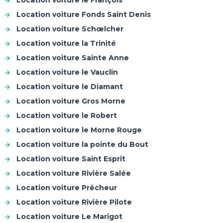
Location voiture le François
Location voiture Fonds Saint Denis
Location voiture Schœlcher
Location voiture la Trinité
Location voiture Sainte Anne
Location voiture le Vauclin
Location voiture le Diamant
Location voiture Gros Morne
Location voiture le Robert
Location voiture le Morne Rouge
Location voiture la pointe du Bout
Location voiture Saint Esprit
Location voiture Rivière Salée
Location voiture Prêcheur
Location voiture Rivière Pilote
Location voiture Le Marigot