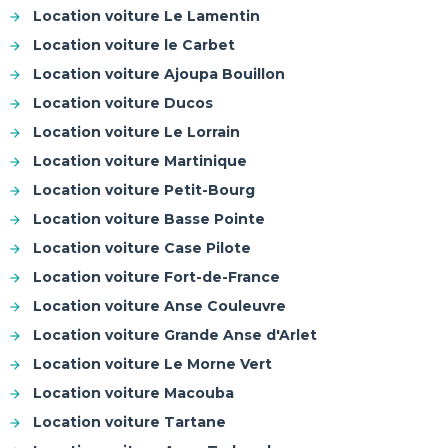
Location voiture Le Lamentin
Location voiture le Carbet
Location voiture Ajoupa Bouillon
Location voiture Ducos
Location voiture Le Lorrain
Location voiture Martinique
Location voiture Petit-Bourg
Location voiture Basse Pointe
Location voiture Case Pilote
Location voiture Fort-de-France
Location voiture Anse Couleuvre
Location voiture Grande Anse d'Arlet
Location voiture Le Morne Vert
Location voiture Macouba
Location voiture Tartane