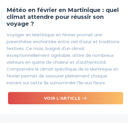
Météo en février en Martinique : quel
climat attendre pour réussir son
voyage ?
Voyager en Martinique en février promet une
parenthèse enchantée entre ciel d'azur et traditions
festives. Ce mois, baigné d'un climat
exceptionnellement agréable, attire de nombreux
visiteurs en quête de chaleur et d'authenticité.
Comprendre le climat spécifique de la Martinique en
février permet de savourer pleinement chaque
instant sur cette île surnommée l’île aux fleurs.
east
VOIR L'ARTICLE