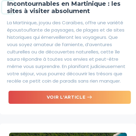
Incontournables en Martinique : les
sites à visiter absolument
La Martinique, joyau des Caraïbes, offre une variété
époustouflante de paysages, de plages et de sites
historiques qui émerveilleront les voyageurs. Que
vous soyez amateur de farniente, d’aventures
culturelles ou de découvertes naturelles, cette île
saura répondre à toutes vos envies et peut-être
même vous surprendre. En planifiant judicieusement
votre séjour, vous pourrez découvrir les trésors que
recèle ce petit coin de paradis sans rien manquer.
east
VOIR L'ARTICLE