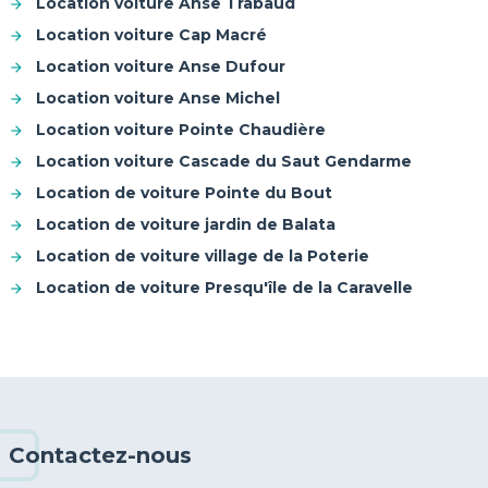
Location voiture Anse Trabaud
Location voiture Cap Macré
Location voiture Anse Dufour
Location voiture Anse Michel
Location voiture Pointe Chaudière
Location voiture Cascade du Saut Gendarme
Location de voiture Pointe du Bout
Location de voiture jardin de Balata
Location de voiture village de la Poterie
Location de voiture Presqu'île de la Caravelle
Contactez-nous