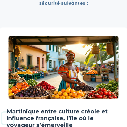
sécurité suivantes :
Martinique entre culture créole et
influence française, l’île où le
voyageur s’émerveille