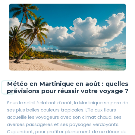
Météo en Martinique en août : quelles
prévisions pour réussir votre voyage ?
Sous le soleil éclatant d’août, la Martinique se pare de
ses plus belles couleurs tropicales. L'île aux fleurs
accueille les voyageurs avec son climat chaud, ses
averses passagères et ses paysages verdoyants.
Cependant, pour profiter pleinement de ce décor de