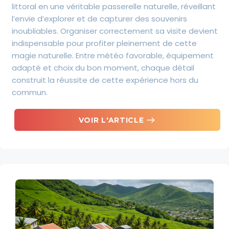
littoral en une véritable passerelle naturelle, réveillant
l’envie d’explorer et de capturer des souvenirs
inoubliables. Organiser correctement sa visite devient
indispensable pour profiter pleinement de cette
magie naturelle. Entre météo favorable, équipement
adapté et choix du bon moment, chaque détail
construit la réussite de cette expérience hors du
commun.
east
VOIR L'ARTICLE