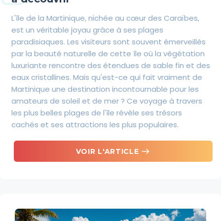
L'île de la Martinique, nichée au cœur des Caraïbes,
est un véritable joyau grâce à ses plages
paradisiaques. Les visiteurs sont souvent émerveillés
par la beauté naturelle de cette île où la végétation
luxuriante rencontre des étendues de sable fin et des
eaux cristallines. Mais qu'est-ce qui fait vraiment de
Martinique une destination incontournable pour les
amateurs de soleil et de mer ? Ce voyage à travers
les plus belles plages de l'île révèle ses trésors
cachés et ses attractions les plus populaires.
east
VOIR L'ARTICLE