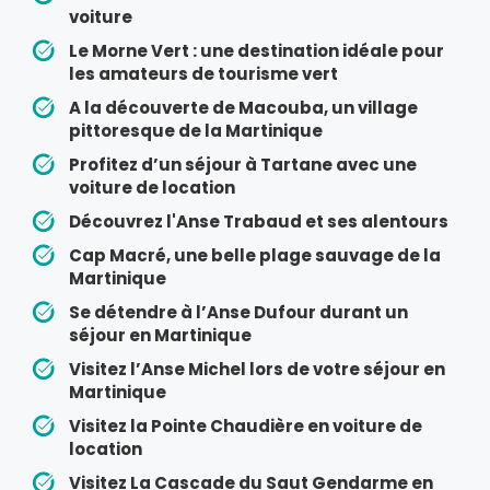
voiture
Le Morne Vert : une destination idéale pour
les amateurs de tourisme vert
A la découverte de Macouba, un village
pittoresque de la Martinique
Profitez d’un séjour à Tartane avec une
voiture de location
Découvrez l'Anse Trabaud et ses alentours
Cap Macré, une belle plage sauvage de la
Martinique
Se détendre à l’Anse Dufour durant un
séjour en Martinique
Visitez l’Anse Michel lors de votre séjour en
Martinique
Visitez la Pointe Chaudière en voiture de
location
Visitez La Cascade du Saut Gendarme en