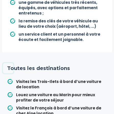
une gamme de véhicules très récents,
équipés, avec options et parfaitement
entretenus ;
la remise des clés de votre véhicule au
lieu de votre choix (aéroport, hôtel, ...)
un service client et un personnel à votre
écoute et facilement joignable.
Toutes les destinations
Visitez les Trois-Ilets à bord d’une voiture
de location
Louez une voiture au Marin pour mieux
profiter de votre séjour
Visitez le François à bord d’une voiture de
chez Aloe location