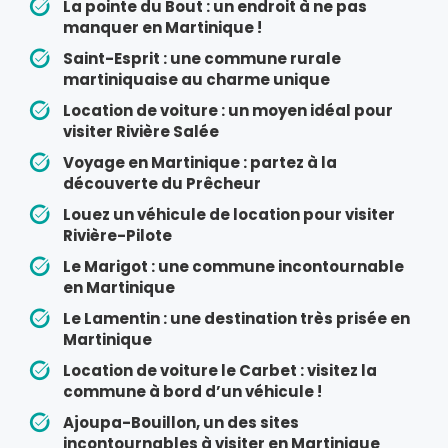
La pointe du Bout : un endroit à ne pas
manquer en Martinique !
Saint-Esprit : une commune rurale
martiniquaise au charme unique
Location de voiture : un moyen idéal pour
visiter Rivière Salée
Voyage en Martinique : partez à la
découverte du Prêcheur
Louez un véhicule de location pour visiter
Rivière-Pilote
Le Marigot : une commune incontournable
en Martinique
Le Lamentin : une destination très prisée en
Martinique
Location de voiture le Carbet : visitez la
commune à bord d’un véhicule !
Ajoupa-Bouillon, un des sites
incontournables à visiter en Martinique