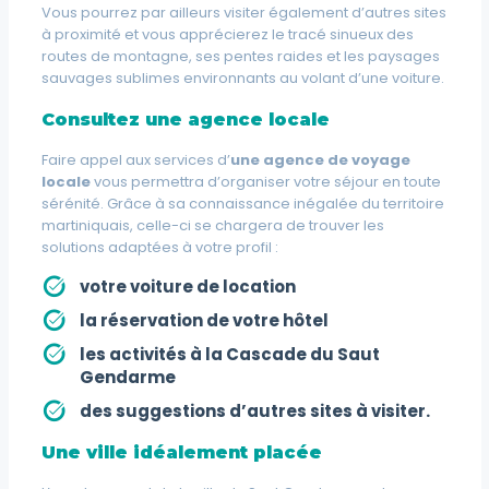
Vous pourrez par ailleurs visiter également d’autres sites
à proximité et vous apprécierez le tracé sinueux des
routes de montagne, ses pentes raides et les paysages
sauvages sublimes environnants au volant d’une voiture.
Consultez une agence locale
Faire appel aux services d’
une agence de voyage
locale
vous permettra d’organiser votre séjour en toute
sérénité. Grâce à sa connaissance inégalée du territoire
martiniquais, celle-ci se chargera de trouver les
solutions adaptées à votre profil :
votre voiture de location
la réservation de votre hôtel
les activités à la Cascade du Saut
Gendarme
des suggestions d’autres sites à visiter.
Une ville idéalement placée