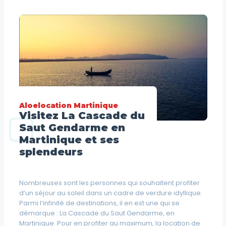
Aloelocation Martinique
Visitez La Cascade du
Saut Gendarme en
Martinique et ses
splendeurs
Nombreuses sont les personnes qui souhaitent profiter
d’un séjour au soleil dans un cadre de verdure idyllique.
Parmi l’infinité de destinations, il en est une qui se
démarque : La Cascade du Saut Gendarme, en
Martinique. Pour en profiter au maximum, la location de