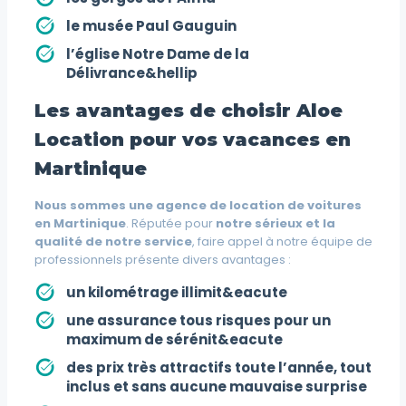
le musée Paul Gauguin
l’église Notre Dame de la
Délivrance&hellip
Les avantages de choisir Aloe
Location pour vos vacances en
Martinique
Nous sommes une agence de location de voitures
en Martinique
. Réputée pour
notre sérieux et la
qualité de notre service
, faire appel à notre équipe de
professionnels présente divers avantages :
un kilométrage illimit&eacute
une assurance tous risques pour un
maximum de sérénit&eacute
des prix très attractifs toute l’année, tout
inclus et sans aucune mauvaise surprise