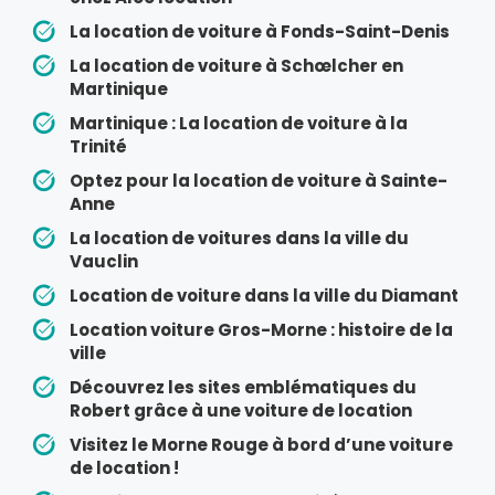
La location de voiture à Fonds-Saint-Denis
La location de voiture à Schœlcher en
Martinique
Martinique : La location de voiture à la
Trinité
Optez pour la location de voiture à Sainte-
Anne
La location de voitures dans la ville du
Vauclin
Location de voiture dans la ville du Diamant
Location voiture Gros-Morne : histoire de la
ville
Découvrez les sites emblématiques du
Robert grâce à une voiture de location
Visitez le Morne Rouge à bord d’une voiture
de location !