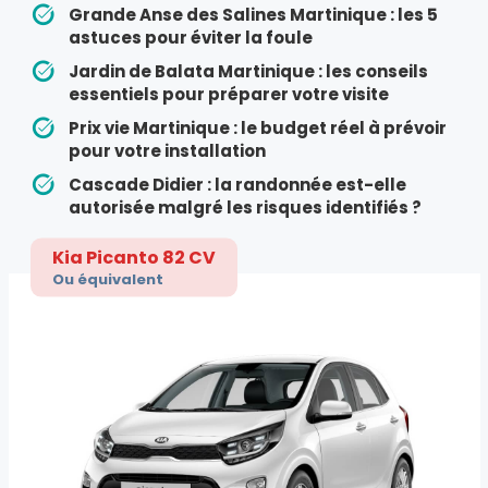
Grande Anse des Salines Martinique : les 5
astuces pour éviter la foule
Jardin de Balata Martinique : les conseils
essentiels pour préparer votre visite
Prix vie Martinique : le budget réel à prévoir
pour votre installation
Cascade Didier : la randonnée est-elle
autorisée malgré les risques identifiés ?
Kia Picanto 82 CV
Ou équivalent