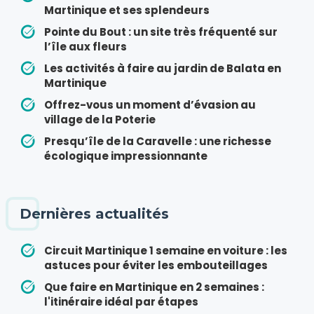
Martinique et ses splendeurs
Pointe du Bout : un site très fréquenté sur
l’île aux fleurs
Les activités à faire au jardin de Balata en
Martinique
Offrez-vous un moment d’évasion au
village de la Poterie
Presqu’île de la Caravelle : une richesse
écologique impressionnante
Dernières actualités
Circuit Martinique 1 semaine en voiture : les
astuces pour éviter les embouteillages
Que faire en Martinique en 2 semaines :
l'itinéraire idéal par étapes