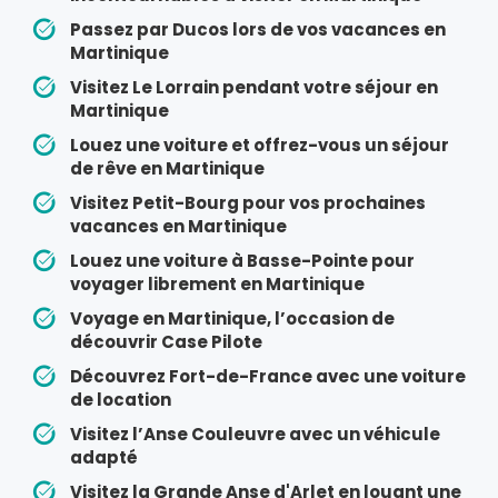
Passez par Ducos lors de vos vacances en
Martinique
Visitez Le Lorrain pendant votre séjour en
Martinique
Louez une voiture et offrez-vous un séjour
de rêve en Martinique
Visitez Petit-Bourg pour vos prochaines
vacances en Martinique
Louez une voiture à Basse-Pointe pour
voyager librement en Martinique
Voyage en Martinique, l’occasion de
découvrir Case Pilote
Découvrez Fort-de-France avec une voiture
de location
Visitez l’Anse Couleuvre avec un véhicule
adapté
Visitez la Grande Anse d'Arlet en louant une