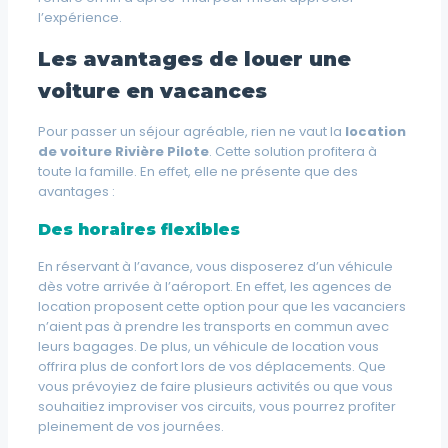
l’expérience.
Les avantages de louer une
voiture en vacances
Pour passer un séjour agréable, rien ne vaut la
location
de voiture Rivière Pilote
. Cette solution profitera à
toute la famille. En effet, elle ne présente que des
avantages :
Des horaires flexibles
En réservant à l’avance, vous disposerez d’un véhicule
dès votre arrivée à l’aéroport. En effet, les agences de
location proposent cette option pour que les vacanciers
n’aient pas à prendre les transports en commun avec
leurs bagages. De plus, un véhicule de location vous
offrira plus de confort lors de vos déplacements. Que
vous prévoyiez de faire plusieurs activités ou que vous
souhaitiez improviser vos circuits, vous pourrez profiter
pleinement de vos journées.