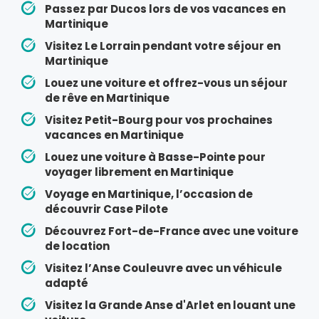
Passez par Ducos lors de vos vacances en
Martinique
Visitez Le Lorrain pendant votre séjour en
Martinique
Louez une voiture et offrez-vous un séjour
de rêve en Martinique
Visitez Petit-Bourg pour vos prochaines
vacances en Martinique
Louez une voiture à Basse-Pointe pour
voyager librement en Martinique
Voyage en Martinique, l’occasion de
découvrir Case Pilote
Découvrez Fort-de-France avec une voiture
de location
Visitez l’Anse Couleuvre avec un véhicule
adapté
Visitez la Grande Anse d'Arlet en louant une