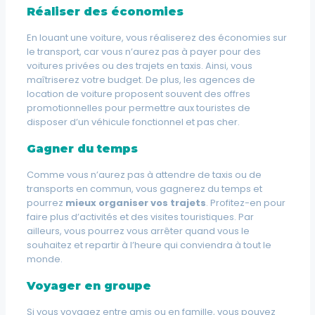
Réaliser des économies
En louant une voiture, vous réaliserez des économies sur
le transport, car vous n’aurez pas à payer pour des
voitures privées ou des trajets en taxis. Ainsi, vous
maîtriserez votre budget. De plus, les agences de
location de voiture proposent souvent des offres
promotionnelles pour permettre aux touristes de
disposer d’un véhicule fonctionnel et pas cher.
Gagner du temps
Comme vous n’aurez pas à attendre de taxis ou de
transports en commun, vous gagnerez du temps et
pourrez
mieux organiser vos trajets
. Profitez-en pour
faire plus d’activités et des visites touristiques. Par
ailleurs, vous pourrez vous arrêter quand vous le
souhaitez et repartir à l’heure qui conviendra à tout le
monde.
Voyager en groupe
Si vous voyagez entre amis ou en famille, vous pouvez