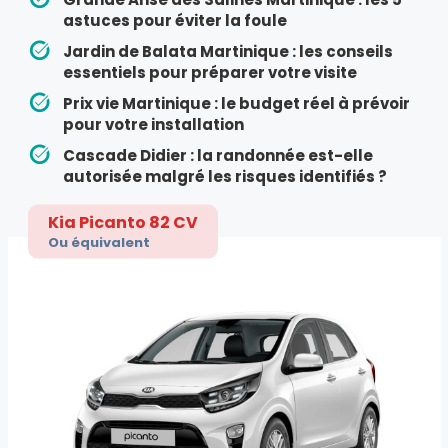
astuces pour éviter la foule
Jardin de Balata Martinique : les conseils
essentiels pour préparer votre visite
Prix vie Martinique : le budget réel à prévoir
pour votre installation
Cascade Didier : la randonnée est-elle
autorisée malgré les risques identifiés ?
Kia Picanto 82 CV
Ou équivalent