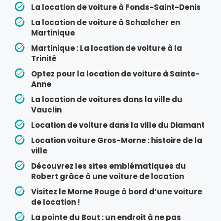
La location de voiture à Fonds-Saint-Denis
La location de voiture à Schœlcher en
Martinique
Martinique : La location de voiture à la
Trinité
Optez pour la location de voiture à Sainte-
Anne
La location de voitures dans la ville du
Vauclin
Location de voiture dans la ville du Diamant
Location voiture Gros-Morne : histoire de la
ville
Découvrez les sites emblématiques du
Robert grâce à une voiture de location
Visitez le Morne Rouge à bord d’une voiture
de location !
La pointe du Bout : un endroit à ne pas