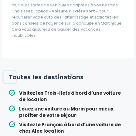
plusieurs sortes de véhicules adaptées à vos besoins.
Choisissez l’option «
voiture à l’aéroport
» pour
récupérer votre auto dès l’atterrissage et sollicitez les
bons conseils de l’agence sur la conduite en Martinique.
Cela vous assurera de passer des vacances
inoubliables.
Toutes les destinations
Visitez les Trois-Ilets à bord d’une voiture
de location
Louez une voiture au Marin pour mieux
profiter de votre séjour
Visitez le François à bord d’une voiture de
chez Aloe location