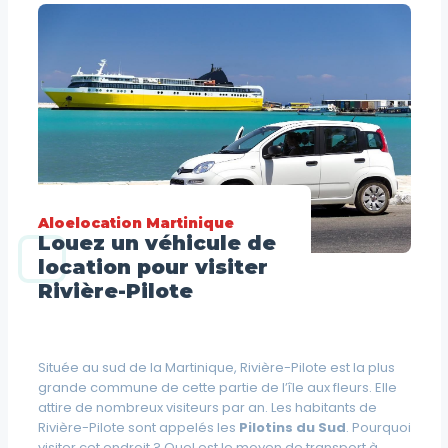
Aloelocation Martinique
Louez un véhicule de
location pour visiter
Rivière-Pilote
Située au sud de la Martinique, Rivière-Pilote est la plus
grande commune de cette partie de l’île aux fleurs. Elle
attire de nombreux visiteurs par an. Les habitants de
Rivière-Pilote sont appelés les
Pilotins du Sud
. Pourquoi
visiter cet endroit ? Quel est le moyen de transport à