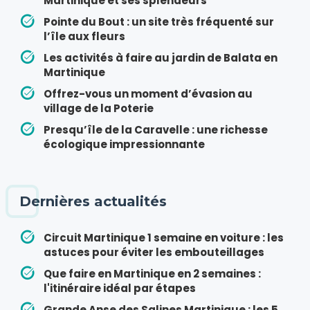
Martinique et ses splendeurs
Pointe du Bout : un site très fréquenté sur
l’île aux fleurs
Les activités à faire au jardin de Balata en
Martinique
Offrez-vous un moment d’évasion au
village de la Poterie
Presqu’île de la Caravelle : une richesse
écologique impressionnante
Dernières actualités
Circuit Martinique 1 semaine en voiture : les
astuces pour éviter les embouteillages
Que faire en Martinique en 2 semaines :
l'itinéraire idéal par étapes
Grande Anse des Salines Martinique : les 5