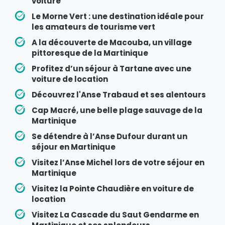
voiture
Le Morne Vert : une destination idéale pour
les amateurs de tourisme vert
A la découverte de Macouba, un village
pittoresque de la Martinique
Profitez d’un séjour à Tartane avec une
voiture de location
Découvrez l'Anse Trabaud et ses alentours
Cap Macré, une belle plage sauvage de la
Martinique
Se détendre à l’Anse Dufour durant un
séjour en Martinique
Visitez l’Anse Michel lors de votre séjour en
Martinique
Visitez la Pointe Chaudière en voiture de
location
Visitez La Cascade du Saut Gendarme en