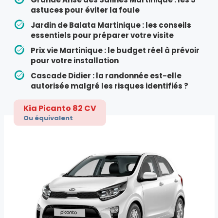
astuces pour éviter la foule
Jardin de Balata Martinique : les conseils
essentiels pour préparer votre visite
Prix vie Martinique : le budget réel à prévoir
pour votre installation
Cascade Didier : la randonnée est-elle
autorisée malgré les risques identifiés ?
Kia Picanto 82 CV
Ou équivalent