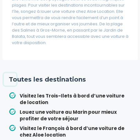
plages. Pour visiter les destinations incontournables sur
l’île, songez à louer une voiture chez Aloe Location. Elle
vous permettra de vous rendre facilement d’un point à
l’autre et de mieux organiser vos journées. De la plage
des Salines à Gros-Morne, en passant par le Jardin de
Balata, tout vous semblera accessible avec une voiture à
votre disposition.
Toutes les destinations
Visitez les Trois-Ilets à bord d’une voiture
de location
Louez une voiture au Marin pour mieux
profiter de votre séjour
Visitez le François à bord d’une voiture de
chez Aloe location