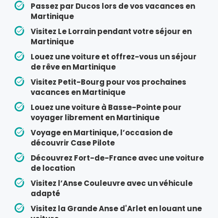
Passez par Ducos lors de vos vacances en
Martinique
Visitez Le Lorrain pendant votre séjour en
Martinique
Louez une voiture et offrez-vous un séjour
de rêve en Martinique
Visitez Petit-Bourg pour vos prochaines
vacances en Martinique
Louez une voiture à Basse-Pointe pour
voyager librement en Martinique
Voyage en Martinique, l’occasion de
découvrir Case Pilote
Découvrez Fort-de-France avec une voiture
de location
Visitez l’Anse Couleuvre avec un véhicule
adapté
Visitez la Grande Anse d'Arlet en louant une