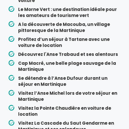
voiture
Le Morne Vert : une destination idéale pour
les amateurs de tourisme vert
A la découverte de Macouba, un village
pittoresque de la Martinique
Profitez d’un séjour à Tartane avec une
voiture de location
Découvrez l'Anse Trabaud et ses alentours
Cap Macré, une belle plage sauvage de la
Martinique
Se détendre à l’Anse Dufour durant un
séjour en Martinique
Visitez l’Anse Michel lors de votre séjour en
Martinique
Visitez la Pointe Chaudière en voiture de
location
Visitez La Cascade du Saut Gendarme en