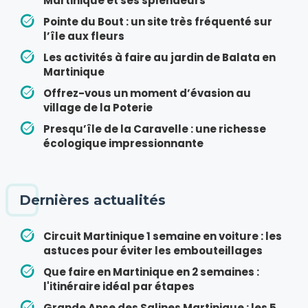
Martinique et ses splendeurs
Pointe du Bout : un site très fréquenté sur
l’île aux fleurs
Les activités à faire au jardin de Balata en
Martinique
Offrez-vous un moment d’évasion au
village de la Poterie
Presqu’île de la Caravelle : une richesse
écologique impressionnante
Dernières actualités
Circuit Martinique 1 semaine en voiture : les
astuces pour éviter les embouteillages
Que faire en Martinique en 2 semaines :
l'itinéraire idéal par étapes
Grande Anse des Salines Martinique : les 5