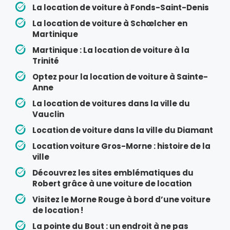
La location de voiture à Fonds-Saint-Denis
La location de voiture à Schœlcher en
Martinique
Martinique : La location de voiture à la
Trinité
Optez pour la location de voiture à Sainte-
Anne
La location de voitures dans la ville du
Vauclin
Location de voiture dans la ville du Diamant
Location voiture Gros-Morne : histoire de la
ville
Découvrez les sites emblématiques du
Robert grâce à une voiture de location
Visitez le Morne Rouge à bord d’une voiture
de location !
La pointe du Bout : un endroit à ne pas