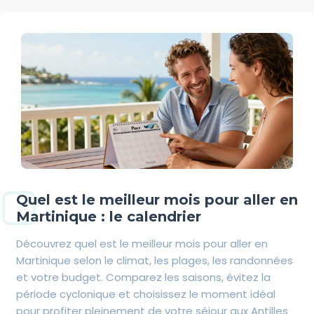
Quel est le meilleur mois pour aller en
Martinique : le calendrier
Découvrez quel est le meilleur mois pour aller en
Martinique selon le climat, les plages, les randonnées
et votre budget. Comparez les saisons, évitez la
période cyclonique et choisissez le moment idéal
pour profiter pleinement de votre séjour aux Antilles