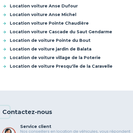
Location voiture Anse Dufour
Location voiture Anse Michel
Location voiture Pointe Chaudière
Location voiture Cascade du Saut Gendarme
Location de voiture Pointe du Bout
Location de voiture jardin de Balata
Location de voiture village de la Poterie
Location de voiture Presqu'île de la Caravelle
Contactez-nous
Service client
Nos conseillers en location de véhicules, vous répondent