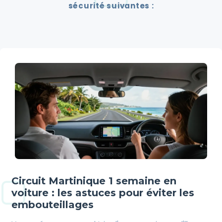
sécurité suivantes :
Circuit Martinique 1 semaine en
voiture : les astuces pour éviter les
embouteillages