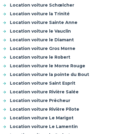
Location voiture Schœlcher
Location voiture la Trinité
Location voiture Sainte Anne
Location voiture le Vauclin
Location voiture le Diamant
Location voiture Gros Morne
Location voiture le Robert
Location voiture le Morne Rouge
Location voiture la pointe du Bout
Location voiture Saint Esprit
Location voiture Rivière Salée
Location voiture Prêcheur
Location voiture Rivière Pilote
Location voiture Le Marigot
Location voiture Le Lamentin