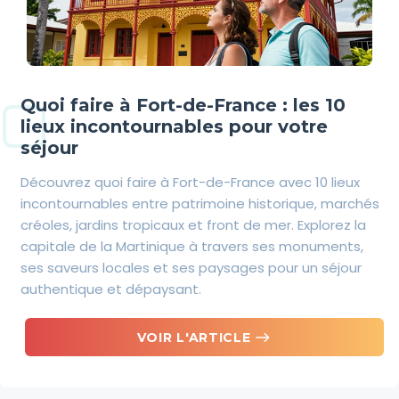
Quoi faire à Fort-de-France : les 10
lieux incontournables pour votre
séjour
Découvrez quoi faire à Fort-de-France avec 10 lieux
incontournables entre patrimoine historique, marchés
créoles, jardins tropicaux et front de mer. Explorez la
capitale de la Martinique à travers ses monuments,
ses saveurs locales et ses paysages pour un séjour
authentique et dépaysant.
east
VOIR L'ARTICLE