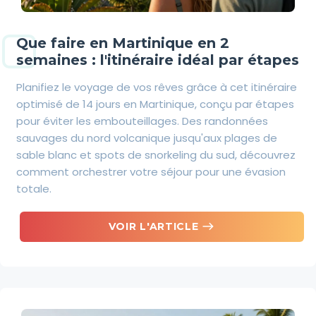
Que faire en Martinique en 2
semaines : l'itinéraire idéal par étapes
Planifiez le voyage de vos rêves grâce à cet itinéraire
optimisé de 14 jours en Martinique, conçu par étapes
pour éviter les embouteillages. Des randonnées
sauvages du nord volcanique jusqu'aux plages de
sable blanc et spots de snorkeling du sud, découvrez
comment orchestrer votre séjour pour une évasion
totale.
east
VOIR L'ARTICLE