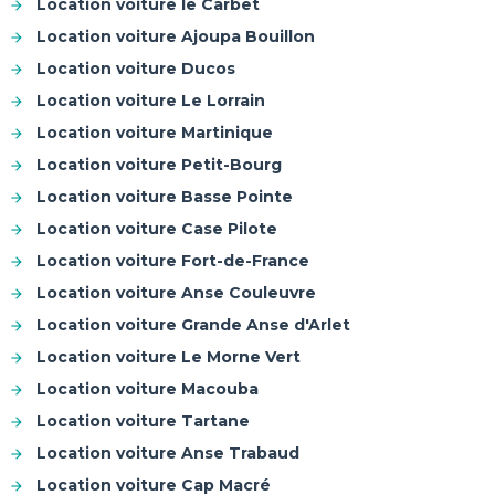
Location voiture le Carbet
Location voiture Ajoupa Bouillon
Location voiture Ducos
Location voiture Le Lorrain
Location voiture Martinique
Location voiture Petit-Bourg
Location voiture Basse Pointe
Location voiture Case Pilote
Location voiture Fort-de-France
Location voiture Anse Couleuvre
Location voiture Grande Anse d'Arlet
Location voiture Le Morne Vert
Location voiture Macouba
Location voiture Tartane
Location voiture Anse Trabaud
Location voiture Cap Macré