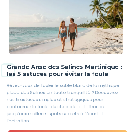
Grande Anse des Salines Martinique :
les 5 astuces pour éviter la foule
Rêvez-vous de fouler le sable blanc de la mythique
plage des Salines en toute tranquillité ? Découvrez
nos 5 astuces simples et stratégiques pour
contourner la foule, du choix idéal de l'horaire
jusqu'aux meilleurs spots secrets à l'écart de
l'agitation.