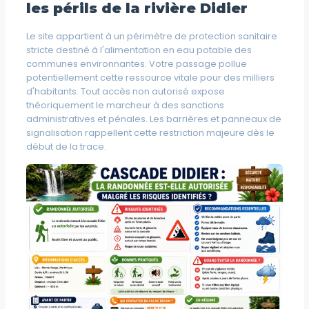
les périls de la rivière Didier
Le site appartient à un périmètre de protection sanitaire
stricte destiné à l'alimentation en eau potable des
communes environnantes. Votre passage pollue
potentiellement cette ressource vitale pour des milliers
d'habitants. Tout accès non autorisé expose
théoriquement le marcheur à des sanctions
administratives et pénales. Les barrières et panneaux de
signalisation rappellent cette restriction majeure dès le
début de la trace.