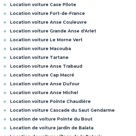
Location voiture Case Pilote
Location voiture Fort-de-France
Location voiture Anse Couleuvre
Location voiture Grande Anse d'Arlet
Location voiture Le Morne Vert
Location voiture Macouba
Location voiture Tartane
Location voiture Anse Trabaud
Location voiture Cap Macré
Location voiture Anse Dufour
Location voiture Anse Michel
Location voiture Pointe Chaudière
Location voiture Cascade du Saut Gendarme
Location de voiture Pointe du Bout
Location de voiture jardin de Balata