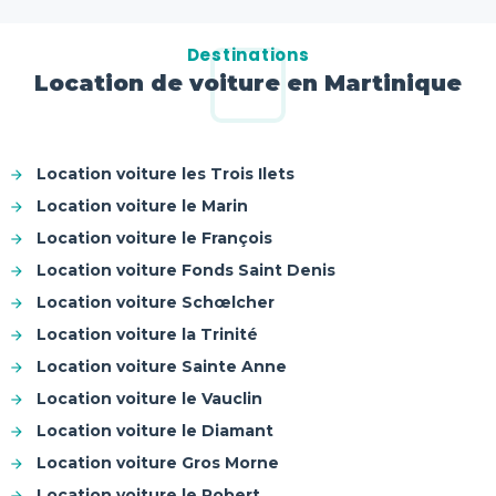
Destinations
Location de voiture en Martinique
Location voiture les Trois Ilets
Location voiture le Marin
Location voiture le François
Location voiture Fonds Saint Denis
Location voiture Schœlcher
Location voiture la Trinité
Location voiture Sainte Anne
Location voiture le Vauclin
Location voiture le Diamant
Location voiture Gros Morne
Location voiture le Robert