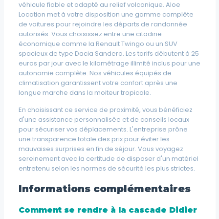
véhicule fiable et adapté au relief volcanique. Aloe
Location met à votre disposition une gamme complète
de voitures pour rejoindre les départs de randonnée
autorisés. Vous choisissez entre une citadine
économique comme la Renault Twingo ou un SUV
spacieux de type Dacia Sandero. Les tarifs débutent à 25
euros par jour avec le kilométrage illimité inclus pour une
autonomie complète. Nos véhicules équipés de
climatisation garantissent votre confort après une
longue marche dans la moiteur tropicale.
En choisissant ce service de proximité, vous bénéficiez
d'une assistance personnalisée et de conseils locaux
pour sécuriser vos déplacements. L'entreprise prône
une transparence totale des prix pour éviter les
mauvaises surprises en fin de séjour. Vous voyagez
sereinement avec la certitude de disposer d'un matériel
entretenu selon les normes de sécurité les plus strictes.
Informations complémentaires
Comment se rendre à la cascade Didier