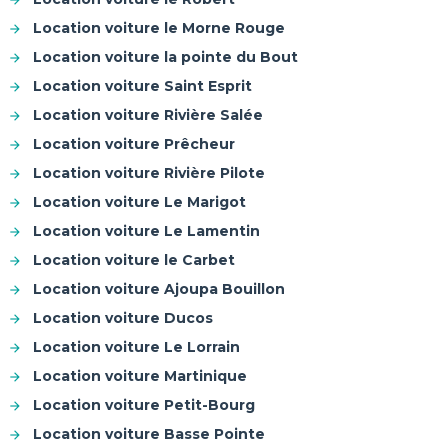
Location voiture le Morne Rouge
Location voiture la pointe du Bout
Location voiture Saint Esprit
Location voiture Rivière Salée
Location voiture Prêcheur
Location voiture Rivière Pilote
Location voiture Le Marigot
Location voiture Le Lamentin
Location voiture le Carbet
Location voiture Ajoupa Bouillon
Location voiture Ducos
Location voiture Le Lorrain
Location voiture Martinique
Location voiture Petit-Bourg
Location voiture Basse Pointe