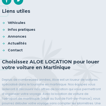
Liens utiles
Véhicules
Infos pratiques
Annonces
Actualités
Contact
Choisissez ALOE LOCATION pour louer
votre voiture en Martinique
Depuis de nombreuses années, Aloe est un loueur de voitures
spécialisé dans le tourisme en martinique. Nos équipes vous
aideront à découvrir nos offres de location qui vous permettront
d’organiser votre voyage. Avec la location de voiture de
l’aéroport de martinique (situé au Sud de Fort-de-France), vous
pourrez débuter votre voyage sans compter les kilomètres. Une