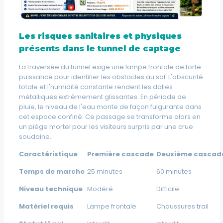
Les risques sanitaires et physiques
présents dans le tunnel de captage
La traversée du tunnel exige une lampe frontale de forte
puissance pour identifier les obstacles au sol. L'obscurité
totale et l'humidité constante rendent les dalles
métalliques extrêmement glissantes. En période de
pluie, le niveau de l'eau monte de façon fulgurante dans
cet espace confiné. Ce passage se transforme alors en
un piège mortel pour les visiteurs surpris par une crue
soudaine.
Caractéristique
Première cascade
Deuxième cascad
Temps de marche
25 minutes
60 minutes
Niveau technique
Modéré
Difficile
Matériel requis
Lampe frontale
Chaussures trail