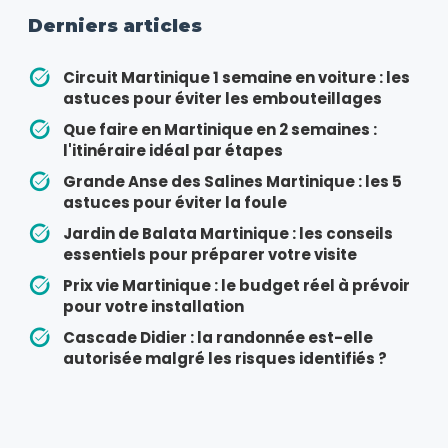
Derniers articles
Circuit Martinique 1 semaine en voiture : les
astuces pour éviter les embouteillages
Que faire en Martinique en 2 semaines :
l'itinéraire idéal par étapes
Grande Anse des Salines Martinique : les 5
astuces pour éviter la foule
Jardin de Balata Martinique : les conseils
essentiels pour préparer votre visite
Prix vie Martinique : le budget réel à prévoir
pour votre installation
Cascade Didier : la randonnée est-elle
autorisée malgré les risques identifiés ?