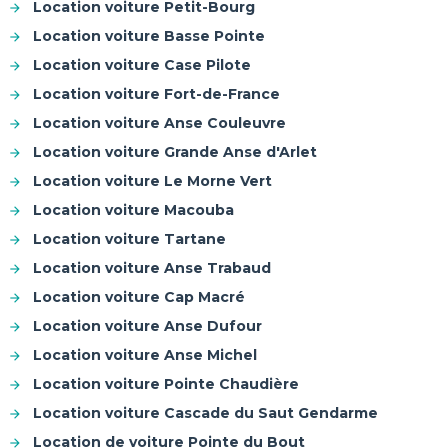
Location voiture Petit-Bourg
Location voiture Basse Pointe
Location voiture Case Pilote
Location voiture Fort-de-France
Location voiture Anse Couleuvre
Location voiture Grande Anse d'Arlet
Location voiture Le Morne Vert
Location voiture Macouba
Location voiture Tartane
Location voiture Anse Trabaud
Location voiture Cap Macré
Location voiture Anse Dufour
Location voiture Anse Michel
Location voiture Pointe Chaudière
Location voiture Cascade du Saut Gendarme
Location de voiture Pointe du Bout