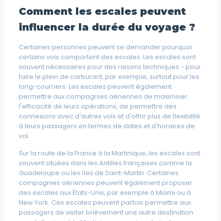
Comment les escales peuvent
influencer la durée du voyage ?
Certaines personnes peuvent se demander pourquoi
certains vols comportent des escales. Les escales sont
souvent nécessaires pour des raisons techniques - pour
faire le plein de carburant, par exemple, surtout pour les
long-courriers. Les escales peuvent également
permettre aux compagnies aériennes de maximiser
l'efficacité de leurs opérations, de permettre des
connexions avec d'autres vols et d'offrir plus de flexibilité
à leurs passagers en termes de dates et d'horaires de
vol.
Sur la route de la France à la Martinique, les escales sont
souvent situées dans les Antilles françaises comme la
Guadeloupe ou les îles de Saint-Martin. Certaines
compagnies aériennes peuvent également proposer
des escales aux États-Unis, par exemple à Miami ou à
New York. Ces escales peuvent parfois permettre aux
passagers de visiter brièvement une autre destination