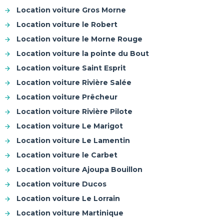
Location voiture Gros Morne
Location voiture le Robert
Location voiture le Morne Rouge
Location voiture la pointe du Bout
Location voiture Saint Esprit
Location voiture Rivière Salée
Location voiture Prêcheur
Location voiture Rivière Pilote
Location voiture Le Marigot
Location voiture Le Lamentin
Location voiture le Carbet
Location voiture Ajoupa Bouillon
Location voiture Ducos
Location voiture Le Lorrain
Location voiture Martinique