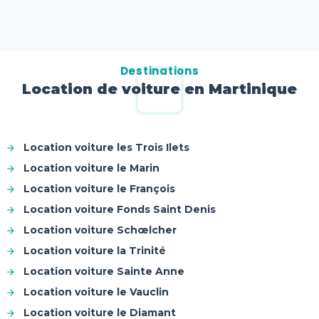
Destinations
Location de voiture en Martinique
Location voiture les Trois Ilets
Location voiture le Marin
Location voiture le François
Location voiture Fonds Saint Denis
Location voiture Schœlcher
Location voiture la Trinité
Location voiture Sainte Anne
Location voiture le Vauclin
Location voiture le Diamant