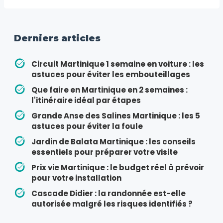
Derniers articles
Circuit Martinique 1 semaine en voiture : les
astuces pour éviter les embouteillages
Que faire en Martinique en 2 semaines :
l'itinéraire idéal par étapes
Grande Anse des Salines Martinique : les 5
astuces pour éviter la foule
Jardin de Balata Martinique : les conseils
essentiels pour préparer votre visite
Prix vie Martinique : le budget réel à prévoir
pour votre installation
Cascade Didier : la randonnée est-elle
autorisée malgré les risques identifiés ?