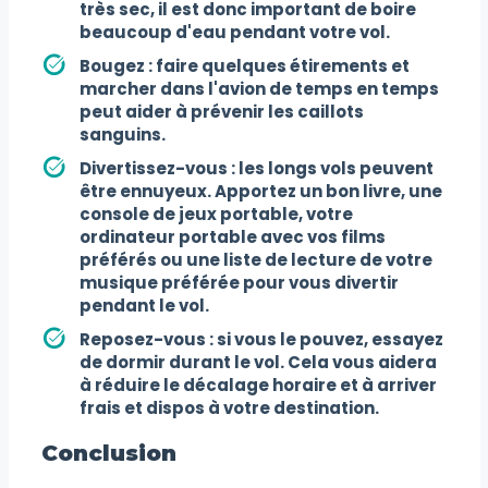
très sec, il est donc important de boire
beaucoup d'eau pendant votre vol.
Bougez :
faire quelques étirements et
marcher dans l'avion de temps en temps
peut aider à prévenir les caillots
sanguins.
Divertissez-vous :
les longs vols peuvent
être ennuyeux. Apportez un bon livre, une
console de jeux portable, votre
ordinateur portable avec vos films
préférés ou une liste de lecture de votre
musique préférée pour vous divertir
pendant le vol.
Reposez-vous :
si vous le pouvez, essayez
de dormir durant le vol. Cela vous aidera
à réduire le décalage horaire et à arriver
frais et dispos à votre destination.
Conclusion