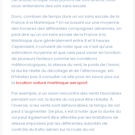
sous-entendons des vols sans escale.
Donc, combien de temps dure un vol sans escale de la
France à la Martinique ? En se basant sur une moyenne
des horaires des différentes compagnies aériennes, on
peut dire qu'un vol sans escale de la France à la
Martinique dure généralement entre 8 et 9 heures.
Cependant, il convient de noter que ce n'est qu'une
estimation moyenne et que cela peut varier en fonction
de plusieurs facteurs comme les conditions
météorologiques, la vitesse du vent, le poids de l'avion,
la durée réelle du décollage et de l'atterrissage, etc.
N'hésitez pas à consulter ce site pour en savoir plus sur
la
location voiture martinique aeroport
.
Par exemple, si un avion rencontre des vents favorables
pendant son vol, la durée du vol peut être réduite. À
l'inverse, si les vents sont défavorables, le temps de vol
peut s'augmenter. De plus, il est à noter que la durée du
vol peut également être affectée par les limitations de
vitesse imposées par les différentes autorités de
contrôle du trafic aérien sur la route du vol.