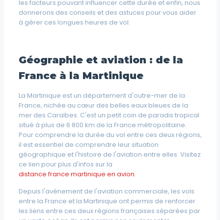
les facteurs pouvant influencer cette durée et enfin, nous
donnerons des conseils et des astuces pour vous aider
à gérer ces longues heures de vol.
Géographie et aviation : de la
France à la Martinique
La Martinique est un département d'outre-mer de la
France, nichée au cœur des belles eaux bleues de la
mer des Caraïbes. C'est un petit coin de paradis tropical
situé à plus de 6 800 km de la France métropolitaine.
Pour comprendre la durée du vol entre ces deux régions,
il est essentiel de comprendre leur situation
géographique et l'histoire de l'aviation entre elles. Visitez
ce lien pour plus d'infos sur la
distance france martinique en avion
.
Depuis l'avènement de l'aviation commerciale, les vols
entre la France et la Martinique ont permis de renforcer
les liens entre ces deux régions françaises séparées par