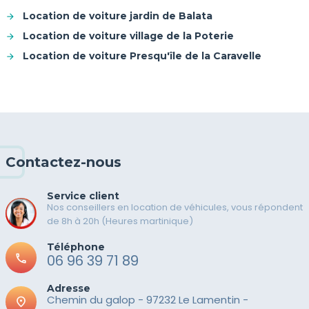
Location de voiture jardin de Balata
Location de voiture village de la Poterie
Location de voiture Presqu'île de la Caravelle
Contactez-nous
Service client
Nos conseillers en location de véhicules, vous répondent
de 8h à 20h (Heures martinique)
Téléphone
call
06 96 39 71 89
Adresse
Chemin du galop - 97232 Le Lamentin -
place