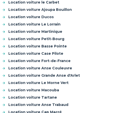
Location voiture le Carbet
Location voiture Ajoupa Bouillon
Location voiture Ducos
Location voiture Le Lorrain
Location voiture Martinique
Location voiture Petit-Bourg
Location voiture Basse Pointe
Location voiture Case Pilote
Location voiture Fort-de-France
Location voiture Anse Couleuvre
Location voiture Grande Anse d'Arlet
Location voiture Le Morne Vert
Location voiture Macouba
Location voiture Tartane
Location voiture Anse Trabaud
Location voiture Cap Macré