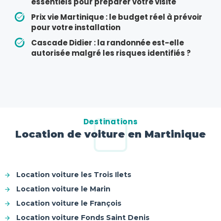
essentiels pour préparer votre visite
Prix vie Martinique : le budget réel à prévoir
pour votre installation
Cascade Didier : la randonnée est-elle
autorisée malgré les risques identifiés ?
Destinations
Location de voiture en Martinique
Location voiture les Trois Ilets
Location voiture le Marin
Location voiture le François
Location voiture Fonds Saint Denis