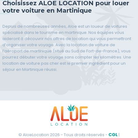
Choisissez ALOE LOCATION pour louer
votre voiture en Martinique
Depuis de nombreuses années, Aloe est un loueur de voitures
spécialisé dans le tourisme en martinique. Nos équipes vous
aideront à découvrir nos offres de location qui vous permettront
d’organiser votre voyage. Avec la location de voiture de
l’aéroport de martinique (situé au Sud de Fort-de-France), vous
pourrez débuter votre voyage sans compter les kilomètres. Une
location de voiture pas cher est le premier ingrédient pour un
séjour en Martinique réussi.
CGL
© AloeLocation 2026 - Tous droits réservés -
|