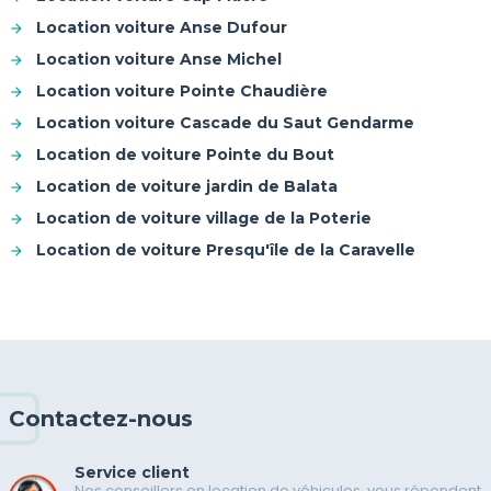
Location voiture Anse Dufour
Location voiture Anse Michel
Location voiture Pointe Chaudière
Location voiture Cascade du Saut Gendarme
Location de voiture Pointe du Bout
Location de voiture jardin de Balata
Location de voiture village de la Poterie
Location de voiture Presqu'île de la Caravelle
Contactez-nous
Service client
Nos conseillers en location de véhicules, vous répondent