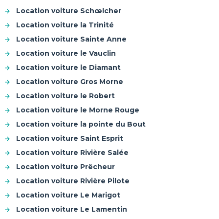
Location voiture Schœlcher
Location voiture la Trinité
Location voiture Sainte Anne
Location voiture le Vauclin
Location voiture le Diamant
Location voiture Gros Morne
Location voiture le Robert
Location voiture le Morne Rouge
Location voiture la pointe du Bout
Location voiture Saint Esprit
Location voiture Rivière Salée
Location voiture Prêcheur
Location voiture Rivière Pilote
Location voiture Le Marigot
Location voiture Le Lamentin