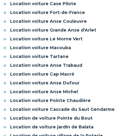
Location voiture Case Pilote
Location voiture Fort-de-France
Location voiture Anse Couleuvre
Location voiture Grande Anse d'Arlet
Location voiture Le Morne Vert
Location voiture Macouba
Location voiture Tartane
Location voiture Anse Trabaud
Location voiture Cap Macré
Location voiture Anse Dufour
Location voiture Anse Michel
Location voiture Pointe Chaudière
Location voiture Cascade du Saut Gendarme
Location de voiture Pointe du Bout
Location de voiture jardin de Balata
Location de voiture village de la Poterie