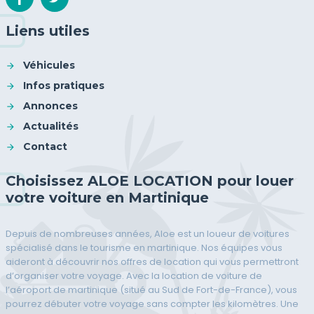
Liens utiles
Véhicules
Infos pratiques
Annonces
Actualités
Contact
Choisissez ALOE LOCATION pour louer
votre voiture en Martinique
Depuis de nombreuses années, Aloe est un loueur de voitures
spécialisé dans le tourisme en martinique. Nos équipes vous
aideront à découvrir nos offres de location qui vous permettront
d’organiser votre voyage. Avec la location de voiture de
l’aéroport de martinique (situé au Sud de Fort-de-France), vous
pourrez débuter votre voyage sans compter les kilomètres. Une