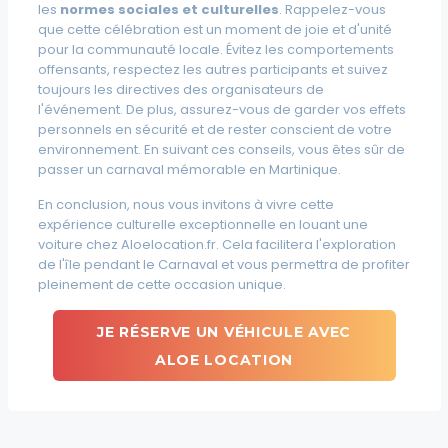
les
normes sociales et culturelles
. Rappelez-vous
que cette célébration est un moment de joie et d'unité
pour la communauté locale. Évitez les
comportements
offensants
, respectez les autres participants et suivez
toujours les
directives
des organisateurs de
l'événement. De plus, assurez-vous de garder vos effets
personnels en sécurité et de rester conscient de votre
environnement. En suivant ces conseils, vous êtes sûr de
passer un carnaval mémorable en Martinique.
En conclusion, nous vous invitons à vivre cette
expérience culturelle exceptionnelle en louant une
voiture chez Aloelocation.fr. Cela facilitera l'exploration
de l'île pendant le Carnaval et vous permettra de profiter
pleinement de cette occasion unique.
JE RÉSERVE UN VÉHICULE AVEC
ALOE LOCATION