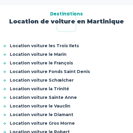
Destinations
Location de voiture en Martinique
Location voiture les Trois Ilets
Location voiture le Marin
Location voiture le François
Location voiture Fonds Saint Denis
Location voiture Schœlcher
Location voiture la Trinité
Location voiture Sainte Anne
Location voiture le Vauclin
Location voiture le Diamant
Location voiture Gros Morne
Location voiture le Robert