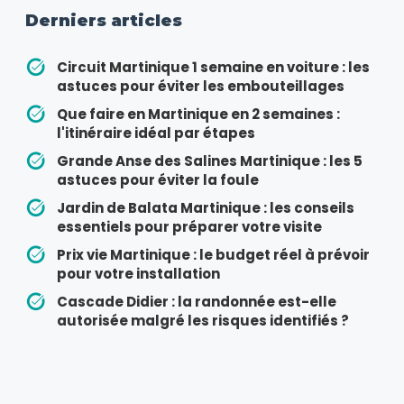
Derniers articles
Circuit Martinique 1 semaine en voiture : les
astuces pour éviter les embouteillages
Que faire en Martinique en 2 semaines :
l'itinéraire idéal par étapes
Grande Anse des Salines Martinique : les 5
astuces pour éviter la foule
Jardin de Balata Martinique : les conseils
essentiels pour préparer votre visite
Prix vie Martinique : le budget réel à prévoir
pour votre installation
Cascade Didier : la randonnée est-elle
autorisée malgré les risques identifiés ?