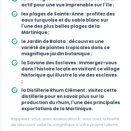
actif pour une vue imprenable sur l'île ;
les plages de Sainte-Anne
: profitez des
eaux turquoise et du sable blanc sur
l'une des plus belles plages de la
Martinique ;
le Jardin de Balata
: découvrez une
variété de plantes tropicales dans ce
magnifique jardin botanique ;
la Savane des Esclaves
: immergez-vous
dans l'histoire locale en visitant ce village
historique qui illustre la vie des esclaves.
;
la Distillerie Rhum Clément
: visitez cette
distillerie pour en savoir plus sur la
production du rhum, l'une des principales
exportations de la Martinique.
Rappelez-vous, avec Aloelocation.fr, vous avez la liberté
de découvrir cette île magnifique à votre propre rythme.