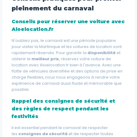
pleinement du carnaval
Conseils pour réserver une voiture avec
Aloelocation.fr
N'oubliez pas, le carnaval est une période populaire
pour visiter la Martinique et les voitures de location sont
rapidement réservés. Pour garantir la
disponibilité
et
obtenir le
meilleur prix
, réservez votre voiture de
location avec Aloelocation.fr bien à l'avance. Avec une
flotte de véhicules diversifiée et des options de prise en
charge flexibles, nous nous engageons à rendre votre
expérience de carnaval aussi fluide et mémorable que
possible.
Rappel des consignes de sécurité et
des règles de respect pendant les
festivités
Il est essentiel pendant le carnaval de respecter
les
consignes de sécurité
et de respecter toutes