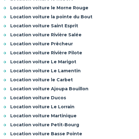
Location voiture le Morne Rouge
Location voiture la pointe du Bout
Location voiture Saint Esprit
Location voiture Rivière Salée
Location voiture Prêcheur
Location voiture Rivière Pilote
Location voiture Le Marigot
Location voiture Le Lamentin
Location voiture le Carbet
Location voiture Ajoupa Bouillon
Location voiture Ducos
Location voiture Le Lorrain
Location voiture Martinique
Location voiture Petit-Bourg
Location voiture Basse Pointe