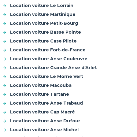
Location voiture Le Lorrain
Location voiture Martinique
Location voiture Petit-Bourg
Location voiture Basse Pointe
Location voiture Case Pilote
Location voiture Fort-de-France
Location voiture Anse Couleuvre
Location voiture Grande Anse d'Arlet
Location voiture Le Morne Vert
Location voiture Macouba
Location voiture Tartane
Location voiture Anse Trabaud
Location voiture Cap Macré
Location voiture Anse Dufour
Location voiture Anse Michel