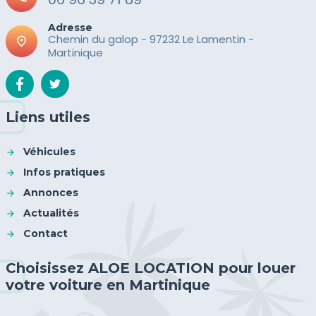
Adresse
Chemin du galop - 97232 Le Lamentin -
place
Martinique
Liens utiles
Véhicules
Infos pratiques
Annonces
Actualités
Contact
Choisissez ALOE LOCATION pour louer
votre voiture en Martinique