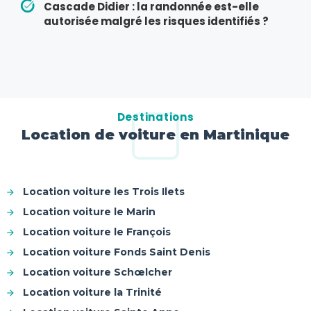
Cascade Didier : la randonnée est-elle
autorisée malgré les risques identifiés ?
Destinations
Location de voiture en Martinique
Location voiture les Trois Ilets
Location voiture le Marin
Location voiture le François
Location voiture Fonds Saint Denis
Location voiture Schœlcher
Location voiture la Trinité