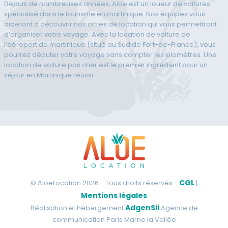
Depuis de nombreuses années, Aloe est un loueur de voitures
spécialisé dans le tourisme en martinique. Nos équipes vous
aideront à découvrir nos offres de location qui vous permettront
d’organiser votre voyage. Avec la location de voiture de
l’aéroport de martinique (situé au Sud de Fort-de-France), vous
pourrez débuter votre voyage sans compter les kilomètres. Une
location de voiture pas cher est le premier ingrédient pour un
séjour en Martinique réussi.
CGL
© AloeLocation 2026 - Tous droits réservés -
|
Mentions légales
AdgenSii
Réalisation et hébergement
Agence de
communication Paris Marne la Vallée