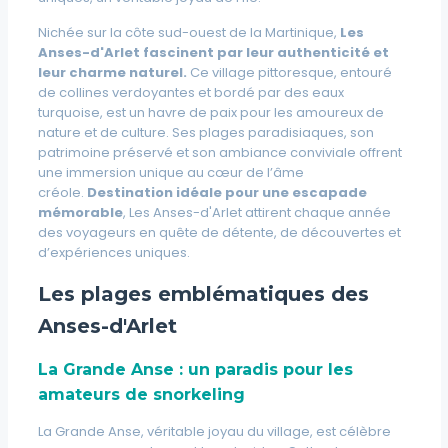
Nichée sur la côte sud-ouest de la Martinique,
Les
Anses-d'Arlet fascinent par leur authenticité et
leur charme naturel.
Ce village pittoresque, entouré
de collines verdoyantes et bordé par des eaux
turquoise, est un havre de paix pour les amoureux de
nature et de culture. Ses plages paradisiaques, son
patrimoine préservé et son ambiance conviviale offrent
une immersion unique au cœur de l’âme
créole.
Destination idéale pour une escapade
mémorable
, Les Anses-d'Arlet attirent chaque année
des voyageurs en quête de détente, de découvertes et
d’expériences uniques.
Les plages emblématiques des
Anses-d'Arlet
La Grande Anse : un paradis pour les
amateurs de snorkeling
La Grande Anse, véritable joyau du village, est célèbre