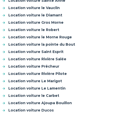
Location voiture Sainte Anne
Location voiture le Vauclin
Location voiture le Diamant
Location voiture Gros Morne
Location voiture le Robert
Location voiture le Morne Rouge
Location voiture la pointe du Bout
Location voiture Saint Esprit
Location voiture Rivière Salée
Location voiture Prêcheur
Location voiture Rivière Pilote
Location voiture Le Marigot
Location voiture Le Lamentin
Location voiture le Carbet
Location voiture Ajoupa Bouillon
Location voiture Ducos