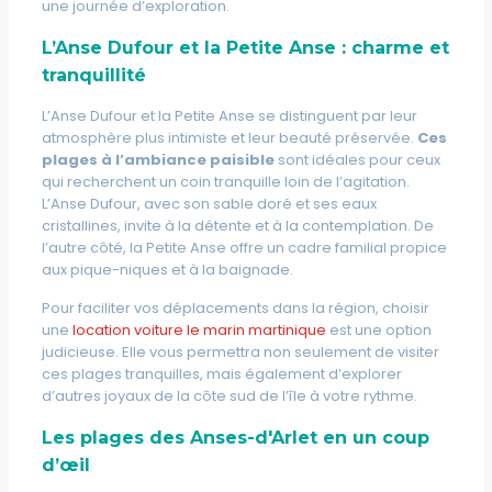
une journée d’exploration.
L’Anse Dufour et la Petite Anse : charme et
tranquillité
L’Anse Dufour et la Petite Anse se distinguent par leur
atmosphère plus intimiste et leur beauté préservée.
Ces
plages à l’ambiance paisible
sont idéales pour ceux
qui recherchent un coin tranquille loin de l’agitation.
L’Anse Dufour, avec son sable doré et ses eaux
cristallines, invite à la détente et à la contemplation. De
l’autre côté, la Petite Anse offre un cadre familial propice
aux pique-niques et à la baignade.
Pour faciliter vos déplacements dans la région, choisir
une
location voiture le marin martinique
est une option
judicieuse. Elle vous permettra non seulement de visiter
ces plages tranquilles, mais également d’explorer
d’autres joyaux de la côte sud de l’île à votre rythme.
Les plages des Anses-d'Arlet en un coup
d’œil