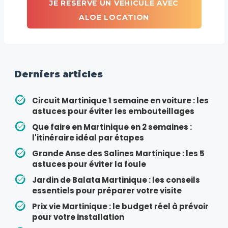
JE RÉSERVE UN VÉHICULE AVEC
ALOE LOCATION
Derniers articles
Circuit Martinique 1 semaine en voiture : les
astuces pour éviter les embouteillages
Que faire en Martinique en 2 semaines :
l'itinéraire idéal par étapes
Grande Anse des Salines Martinique : les 5
astuces pour éviter la foule
Jardin de Balata Martinique : les conseils
essentiels pour préparer votre visite
Prix vie Martinique : le budget réel à prévoir
pour votre installation