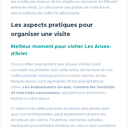
les confitures maison et les objets en vannerie. En flânant
entre les étals, on découvre une partie de l’histoire et
des traditions de cette île attachante.
Les aspects pratiques pour
organiser une visite
Meilleur moment pour visiter Les Anses-
d'Arlet
Pour profiter pleinement des Anses-d'Arlet, il est
conseillé de planifier une visite entre décembre et mai.
Cette période correspond à la saison sèche, où les
températures sont agréables et les précipitations
rares.
Les événements locaux, comme les festivals
et marchés saisonniers
, ajoutent une dimension
festive à votre séjour.
En dehors de cette période, la saison des pluies, bien
que moins fréquentée, peut également séduire les
amateurs de calme. Toutefois, certaines activités
nautiques peuvent être limitées en raison des conditions