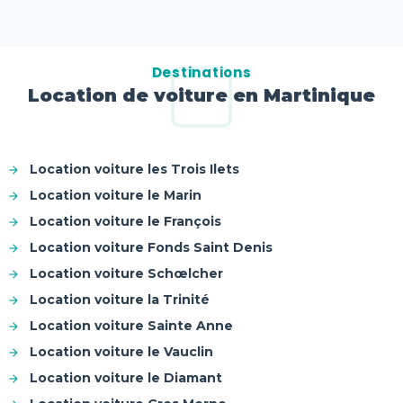
Destinations
Location de voiture en Martinique
Location voiture les Trois Ilets
Location voiture le Marin
Location voiture le François
Location voiture Fonds Saint Denis
Location voiture Schœlcher
Location voiture la Trinité
Location voiture Sainte Anne
Location voiture le Vauclin
Location voiture le Diamant