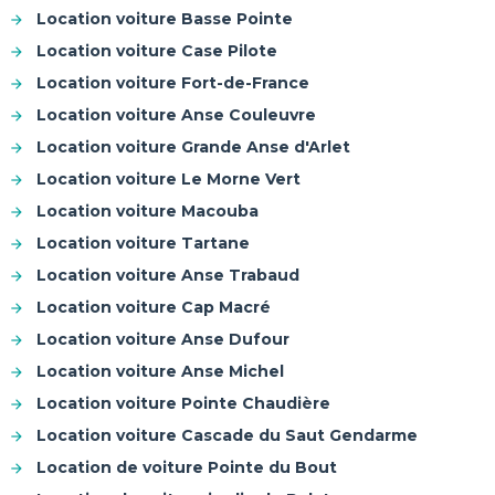
Location voiture Basse Pointe
Location voiture Case Pilote
Location voiture Fort-de-France
Location voiture Anse Couleuvre
Location voiture Grande Anse d'Arlet
Location voiture Le Morne Vert
Location voiture Macouba
Location voiture Tartane
Location voiture Anse Trabaud
Location voiture Cap Macré
Location voiture Anse Dufour
Location voiture Anse Michel
Location voiture Pointe Chaudière
Location voiture Cascade du Saut Gendarme
Location de voiture Pointe du Bout