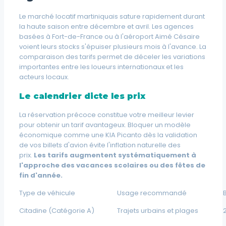
Le marché locatif martiniquais sature rapidement durant
la haute saison entre décembre et avril. Les agences
basées à Fort-de-France ou à l'aéroport Aimé Césaire
voient leurs stocks s'épuiser plusieurs mois à l'avance. La
comparaison des tarifs permet de déceler les variations
importantes entre les loueurs internationaux et les
acteurs locaux.
Le calendrier dicte les prix
La réservation précoce constitue votre meilleur levier
pour obtenir un tarif avantageux. Bloquer un modèle
économique comme une KIA Picanto dès la validation
de vos billets d'avion évite l'inflation naturelle des
prix.
Les tarifs augmentent systématiquement à
l'approche des vacances scolaires ou des fêtes de
fin d'année.
Type de véhicule
Usage recommandé
Citadine (Catégorie A)
Trajets urbains et plages