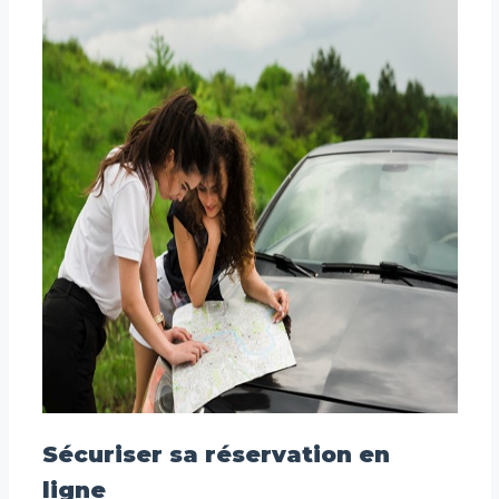
Sécuriser sa réservation en
ligne