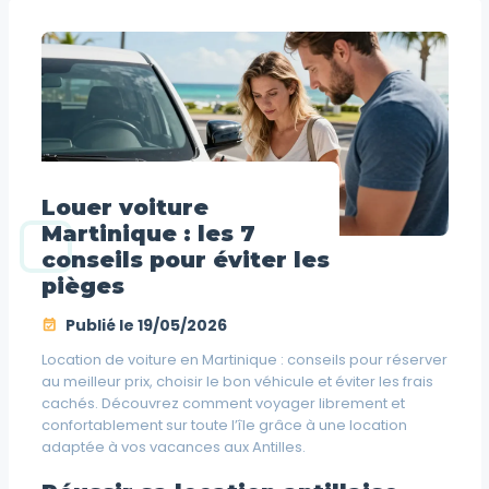
Louer voiture
Martinique : les 7
conseils pour éviter les
pièges
Publié le
19/05/2026
Location de voiture en Martinique : conseils pour réserver
au meilleur prix, choisir le bon véhicule et éviter les frais
cachés. Découvrez comment voyager librement et
confortablement sur toute l’île grâce à une location
adaptée à vos vacances aux Antilles.