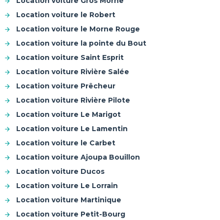
Location voiture Gros Morne
Location voiture le Robert
Location voiture le Morne Rouge
Location voiture la pointe du Bout
Location voiture Saint Esprit
Location voiture Rivière Salée
Location voiture Prêcheur
Location voiture Rivière Pilote
Location voiture Le Marigot
Location voiture Le Lamentin
Location voiture le Carbet
Location voiture Ajoupa Bouillon
Location voiture Ducos
Location voiture Le Lorrain
Location voiture Martinique
Location voiture Petit-Bourg