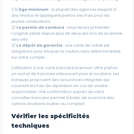
1/
L'âge minimum
: la plupart des agences exigent 21
ans révolus et appliquent parfois des frais pour les
jeunes conducteurs.
2/
Le permis de conduire
: vous devez présenter
l'original valide depuis plus de deux ans lors de la remise
des clés.
3/
Le dépôt de garantie
: une carte de crédit est
obligatoire pour bloquer la caution sans débit immédiat
sur votre compte.
L'utilisation d'une carte bancaire premium offre parfois
un rachat de franchise intéressant pour le locataire. Les
banques proposent des assurances intégrées qui
couvrent les frais de réparation en cas de sinistre
responsable. Une confirmation auprès de votre
conseiller bancaire permet d'éviter de souscrire des
options doublons inutiles au comptoir.
Vérifier les spécificités
techniques