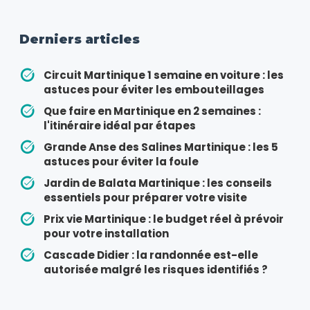
Derniers articles
Circuit Martinique 1 semaine en voiture : les
astuces pour éviter les embouteillages
Que faire en Martinique en 2 semaines :
l'itinéraire idéal par étapes
Grande Anse des Salines Martinique : les 5
astuces pour éviter la foule
Jardin de Balata Martinique : les conseils
essentiels pour préparer votre visite
Prix vie Martinique : le budget réel à prévoir
pour votre installation
Cascade Didier : la randonnée est-elle
autorisée malgré les risques identifiés ?