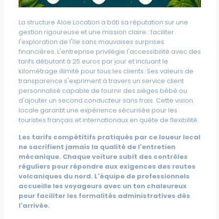
La structure Aloe Location a bâti sa réputation sur une
gestion rigoureuse et une mission claire : faciliter
l'exploration de l'île sans mauvaises surprises
financières. L'entreprise privilégie l'accessibilité avec des
tarifs débutant à 25 euros par jour et incluant le
kilométrage illimité pour tous les clients. Ses valeurs de
transparence s'expriment à travers un service client
personnalisé capable de fournir des sièges bébé ou
d'ajouter un second conducteur sans frais. Cette vision
locale garantit une expérience sécurisée pour les
touristes français et internationaux en quête de flexibilité.
Les tarifs compétitifs pratiqués par ce loueur local
ne sacrifient jamais la qualité de l'entretien
mécanique. Chaque voiture subit des contrôles
réguliers pour répondre aux exigences des routes
volcaniques du nord. L'équipe de professionnels
accueille les voyageurs avec un ton chaleureux
pour faciliter les formalités administratives dès
l'arrivée.