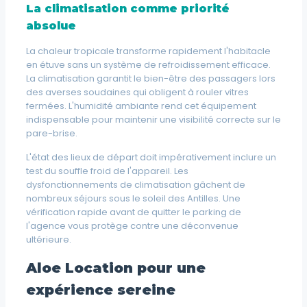
La climatisation comme priorité
absolue
La chaleur tropicale transforme rapidement l'habitacle
en étuve sans un système de refroidissement efficace.
La climatisation garantit le bien-être des passagers lors
des averses soudaines qui obligent à rouler vitres
fermées. L'humidité ambiante rend cet équipement
indispensable pour maintenir une visibilité correcte sur le
pare-brise.
L'état des lieux de départ doit impérativement inclure un
test du souffle froid de l'appareil. Les
dysfonctionnements de climatisation gâchent de
nombreux séjours sous le soleil des Antilles. Une
vérification rapide avant de quitter le parking de
l'agence vous protège contre une déconvenue
ultérieure.
Aloe Location pour une
expérience sereine