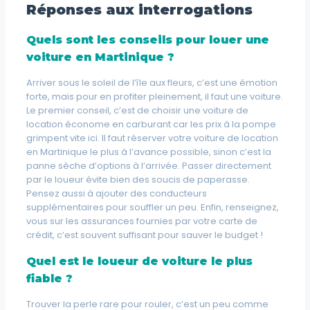
Réponses aux interrogations
Quels sont les conseils pour louer une
voiture en Martinique ?
Arriver sous le soleil de l’île aux fleurs, c’est une émotion
forte, mais pour en profiter pleinement, il faut une voiture.
Le premier conseil, c’est de choisir une voiture de
location économe en carburant car les prix à la pompe
grimpent vite ici. Il faut réserver votre voiture de location
en Martinique le plus à l’avance possible, sinon c’est la
panne sèche d’options à l’arrivée. Passer directement
par le loueur évite bien des soucis de paperasse.
Pensez aussi à ajouter des conducteurs
supplémentaires pour souffler un peu. Enfin, renseignez,
vous sur les assurances fournies par votre carte de
crédit, c’est souvent suffisant pour sauver le budget !
Quel est le loueur de voiture le plus
fiable ?
Trouver la perle rare pour rouler, c’est un peu comme