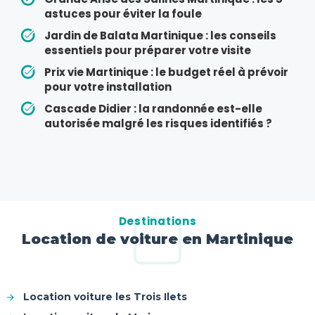
astuces pour éviter la foule
Jardin de Balata Martinique : les conseils
essentiels pour préparer votre visite
Prix vie Martinique : le budget réel à prévoir
pour votre installation
Cascade Didier : la randonnée est-elle
autorisée malgré les risques identifiés ?
Destinations
Location de voiture en Martinique
Location voiture les Trois Ilets