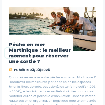
Pêche en mer
Martinique : le meilleur
moment pour réserver
une sortie ?
Publié le
03/03/2026
Quand réserver une sortie pêche en mer en Martinique ?
Découvrez les meilleures périodes selon les espèces
(marlin, thon, dorade, espadon), les tarifs indicatifs (120€
à 600€), et les éléments essentiels à vérifier : carburant,
matériel, durée et politique d’annulation. Conseils météo,
haute saison et organisation logistique pour une matinée