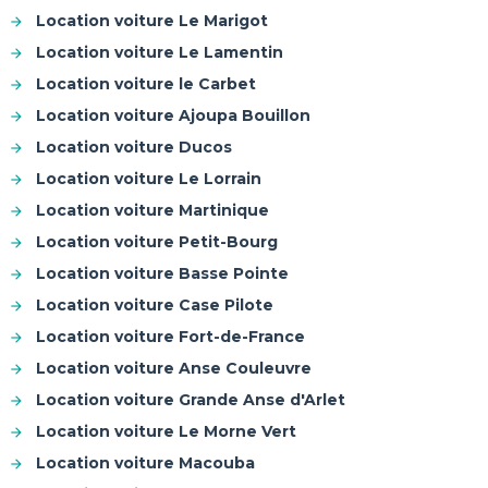
Location voiture Le Marigot
Location voiture Le Lamentin
Location voiture le Carbet
Location voiture Ajoupa Bouillon
Location voiture Ducos
Location voiture Le Lorrain
Location voiture Martinique
Location voiture Petit-Bourg
Location voiture Basse Pointe
Location voiture Case Pilote
Location voiture Fort-de-France
Location voiture Anse Couleuvre
Location voiture Grande Anse d'Arlet
Location voiture Le Morne Vert
Location voiture Macouba