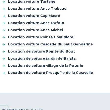
Location voiture Tartane
Location voiture Anse Trabaud
Location voiture Cap Macré
Location voiture Anse Dufour
Location voiture Anse Michel
Location voiture Pointe Chaudière
Location voiture Cascade du Saut Gendarme
Location de voiture Pointe du Bout
Location de voiture jardin de Balata
Location de voiture village de la Poterie
Location de voiture Presqu'île de la Caravelle