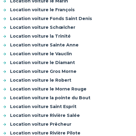
Location voiture le Marin
Location voiture le François
Location voiture Fonds Saint Denis
Location voiture Schœlcher
Location voiture la Trinité
Location voiture Sainte Anne
Location voiture le Vauclin
Location voiture le Diamant
Location voiture Gros Morne
Location voiture le Robert
Location voiture le Morne Rouge
Location voiture la pointe du Bout
Location voiture Saint Esprit
Location voiture Rivière Salée
Location voiture Prêcheur
Location voiture Rivière Pilote