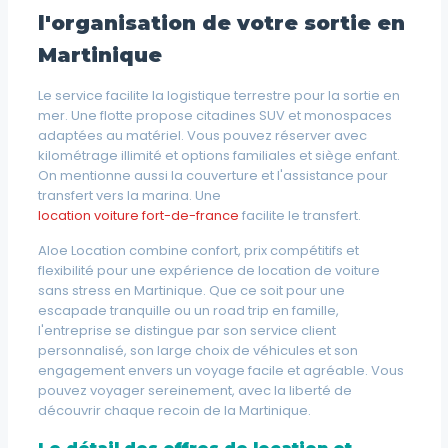
l'organisation de votre sortie en
Martinique
Le service facilite la logistique terrestre pour la sortie en
mer. Une flotte propose citadines SUV et monospaces
adaptées au matériel. Vous pouvez réserver avec
kilométrage illimité et options familiales et siège enfant.
On mentionne aussi la couverture et l'assistance pour
transfert vers la marina. Une
location voiture fort-de-france
facilite le transfert.
Aloe Location combine confort, prix compétitifs et
flexibilité pour une expérience de location de voiture
sans stress en Martinique. Que ce soit pour une
escapade tranquille ou un road trip en famille,
l'entreprise se distingue par son service client
personnalisé, son large choix de véhicules et son
engagement envers un voyage facile et agréable. Vous
pouvez voyager sereinement, avec la liberté de
découvrir chaque recoin de la Martinique.