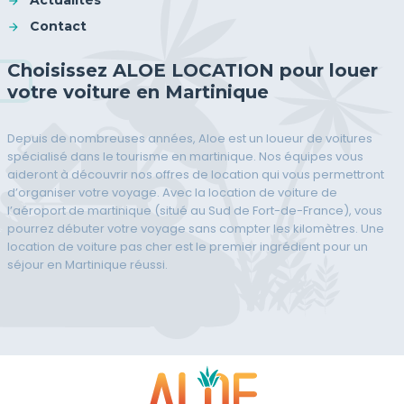
Contact
Choisissez ALOE LOCATION pour louer
votre voiture en Martinique
Depuis de nombreuses années, Aloe est un loueur de voitures
spécialisé dans le tourisme en martinique. Nos équipes vous
aideront à découvrir nos offres de location qui vous permettront
d’organiser votre voyage. Avec la location de voiture de
l’aéroport de martinique (situé au Sud de Fort-de-France), vous
pourrez débuter votre voyage sans compter les kilomètres. Une
location de voiture pas cher est le premier ingrédient pour un
séjour en Martinique réussi.