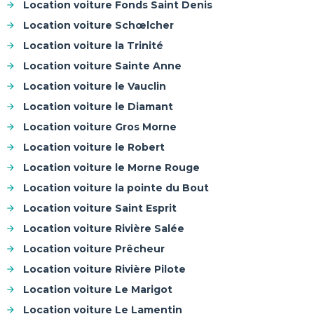
Location voiture Fonds Saint Denis
Location voiture Schœlcher
Location voiture la Trinité
Location voiture Sainte Anne
Location voiture le Vauclin
Location voiture le Diamant
Location voiture Gros Morne
Location voiture le Robert
Location voiture le Morne Rouge
Location voiture la pointe du Bout
Location voiture Saint Esprit
Location voiture Rivière Salée
Location voiture Prêcheur
Location voiture Rivière Pilote
Location voiture Le Marigot
Location voiture Le Lamentin