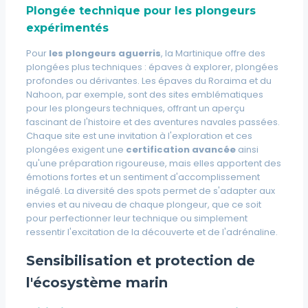
Plongée technique pour les plongeurs
expérimentés
Pour
les plongeurs aguerris
, la Martinique offre des
plongées plus techniques :
épaves à explorer, plongées
profondes ou dérivantes
. Les épaves du Roraima et du
Nahoon, par exemple, sont des sites emblématiques
pour les plongeurs techniques, offrant un aperçu
fascinant de l'histoire et des aventures navales passées.
Chaque site est une invitation à l'exploration et ces
plongées exigent une
certification avancée
ainsi
qu'une préparation rigoureuse, mais elles apportent des
émotions fortes et un sentiment d'accomplissement
inégalé. La diversité des spots permet de s'adapter aux
envies et au niveau de chaque plongeur, que ce soit
pour perfectionner leur technique ou simplement
ressentir l'excitation de la découverte et de l'adrénaline.
Sensibilisation et protection de
l'écosystème marin