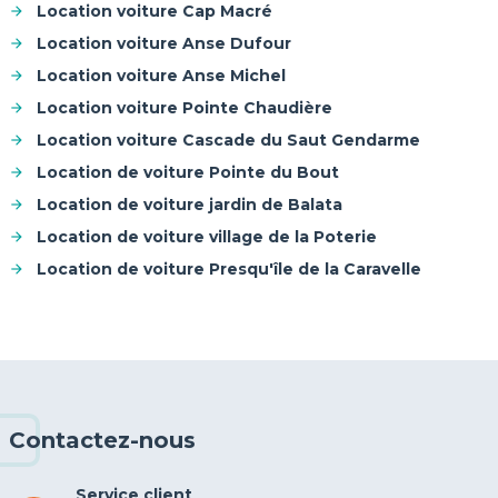
Location voiture Cap Macré
Location voiture Anse Dufour
Location voiture Anse Michel
Location voiture Pointe Chaudière
Location voiture Cascade du Saut Gendarme
Location de voiture Pointe du Bout
Location de voiture jardin de Balata
Location de voiture village de la Poterie
Location de voiture Presqu'île de la Caravelle
Contactez-nous
Service client