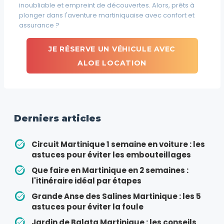
inoubliable et empreint de découvertes. Alors, prêts à
plonger dans l'aventure martiniquaise avec confort et
assurance ?
JE RÉSERVE UN VÉHICULE AVEC
ALOE LOCATION
Derniers articles
Circuit Martinique 1 semaine en voiture : les
astuces pour éviter les embouteillages
Que faire en Martinique en 2 semaines :
l'itinéraire idéal par étapes
Grande Anse des Salines Martinique : les 5
astuces pour éviter la foule
Jardin de Balata Martinique : les conseils