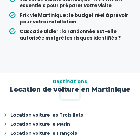
essentiels pour préparer votre visite
Prix vie Martinique : le budget réel à prévoir
pour votre installation
Cascade Didier : la randonnée est-elle
autorisée malgré les risques identifiés ?
Destinations
Location de voiture en Martinique
Location voiture les Trois Ilets
Location voiture le Marin
Location voiture le François