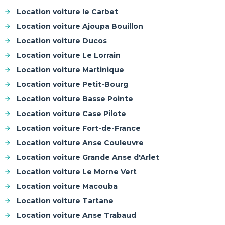
Location voiture le Carbet
Location voiture Ajoupa Bouillon
Location voiture Ducos
Location voiture Le Lorrain
Location voiture Martinique
Location voiture Petit-Bourg
Location voiture Basse Pointe
Location voiture Case Pilote
Location voiture Fort-de-France
Location voiture Anse Couleuvre
Location voiture Grande Anse d'Arlet
Location voiture Le Morne Vert
Location voiture Macouba
Location voiture Tartane
Location voiture Anse Trabaud