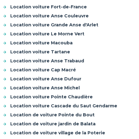
Location voiture Fort-de-France
Location voiture Anse Couleuvre
Location voiture Grande Anse d'Arlet
Location voiture Le Morne Vert
Location voiture Macouba
Location voiture Tartane
Location voiture Anse Trabaud
Location voiture Cap Macré
Location voiture Anse Dufour
Location voiture Anse Michel
Location voiture Pointe Chaudière
Location voiture Cascade du Saut Gendarme
Location de voiture Pointe du Bout
Location de voiture jardin de Balata
Location de voiture village de la Poterie