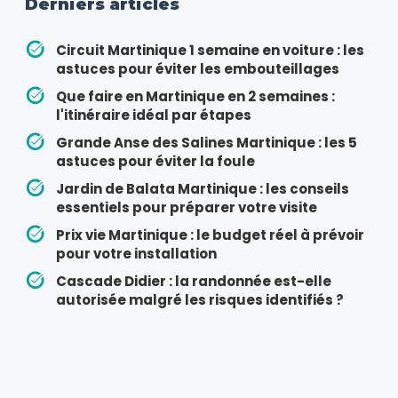
Derniers articles
Circuit Martinique 1 semaine en voiture : les
astuces pour éviter les embouteillages
Que faire en Martinique en 2 semaines :
l'itinéraire idéal par étapes
Grande Anse des Salines Martinique : les 5
astuces pour éviter la foule
Jardin de Balata Martinique : les conseils
essentiels pour préparer votre visite
Prix vie Martinique : le budget réel à prévoir
pour votre installation
Cascade Didier : la randonnée est-elle
autorisée malgré les risques identifiés ?