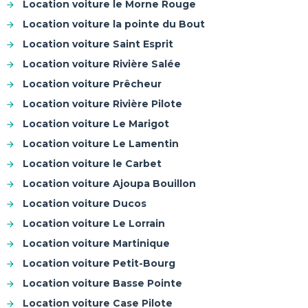
Location voiture le Morne Rouge
Location voiture la pointe du Bout
Location voiture Saint Esprit
Location voiture Rivière Salée
Location voiture Prêcheur
Location voiture Rivière Pilote
Location voiture Le Marigot
Location voiture Le Lamentin
Location voiture le Carbet
Location voiture Ajoupa Bouillon
Location voiture Ducos
Location voiture Le Lorrain
Location voiture Martinique
Location voiture Petit-Bourg
Location voiture Basse Pointe
Location voiture Case Pilote