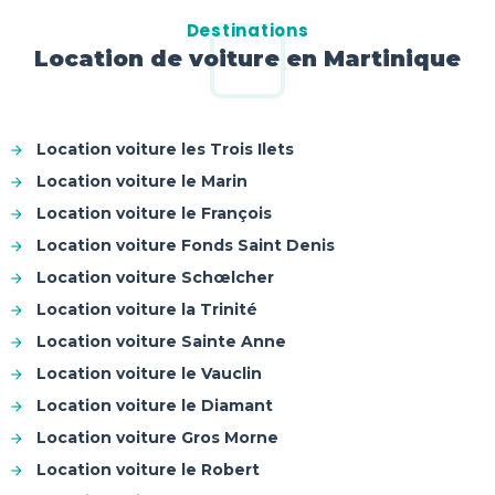
Destinations
Location de voiture en Martinique
Location voiture les Trois Ilets
Location voiture le Marin
Location voiture le François
Location voiture Fonds Saint Denis
Location voiture Schœlcher
Location voiture la Trinité
Location voiture Sainte Anne
Location voiture le Vauclin
Location voiture le Diamant
Location voiture Gros Morne
Location voiture le Robert