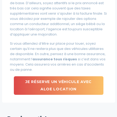
de base. D’ailleurs, soyez attentifs si le prix annoncé est
très bas car cela signifie souvent que des taxes
supplémentaires vont venir s’ajouter à la facture finale. Si
vous décidez par exemple de rajouter des options
comme un conducteur additionnel, un siège bébé ou la
location à l’aéroport, l’agence est toujours susceptible
d’appliquer une majoration.
Si vous attendez d’être sur place pour louer, soyez
certain qu’il ne restera plus que des véhicules utilitaires
de disponible. En outre, pensez à une bonne assurance,
notamment l’
assurance tous risques
si c’est dans vos
moyens. Cela assurera vos arrières en cas d’accidents
ou de panne.
JE RÉSERVE UN VÉHICULE AVEC
ALOE LOCATION