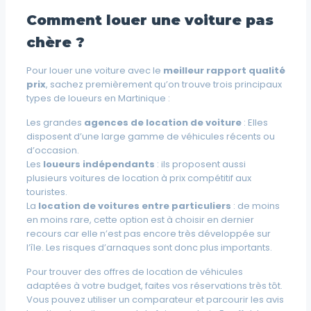
Comment louer une voiture pas
chère ?
Pour louer une voiture avec le
meilleur rapport qualité
prix
, sachez premièrement qu’on trouve trois principaux
types de loueurs en Martinique :
Les grandes
agences de location de voiture
: Elles
disposent d’une large gamme de véhicules récents ou
d’occasion.
Les
loueurs indépendants
: ils proposent aussi
plusieurs voitures de location à prix compétitif aux
touristes.
La
location de voitures entre particuliers
: de moins
en moins rare, cette option est à choisir en dernier
recours car elle n’est pas encore très développée sur
l’île. Les risques d’arnaques sont donc plus importants.
Pour trouver des offres de location de véhicules
adaptées à votre budget, faites vos réservations très tôt.
Vous pouvez utiliser un comparateur et parcourir les avis