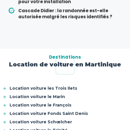
pour votre installation
Cascade Didier : la randonnée est-elle
autorisée malgré les risques identifiés ?
Destinations
Location de voiture en Martinique
Location voiture les Trois Ilets
Location voiture le Marin
Location voiture le François
Location voiture Fonds Saint Denis
Location voiture Schœlcher