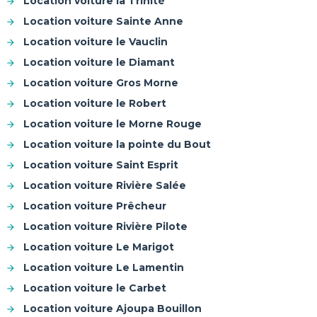
Location voiture la Trinité
Location voiture Sainte Anne
Location voiture le Vauclin
Location voiture le Diamant
Location voiture Gros Morne
Location voiture le Robert
Location voiture le Morne Rouge
Location voiture la pointe du Bout
Location voiture Saint Esprit
Location voiture Rivière Salée
Location voiture Prêcheur
Location voiture Rivière Pilote
Location voiture Le Marigot
Location voiture Le Lamentin
Location voiture le Carbet
Location voiture Ajoupa Bouillon