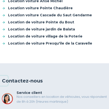
Location voiture Anse Michel
Location voiture Pointe Chaudière
Location voiture Cascade du Saut Gendarme
Location de voiture Pointe du Bout
Location de voiture jardin de Balata
Location de voiture village de la Poterie
Location de voiture Presqu'île de la Caravelle
Contactez-nous
Service client
Nos conseillers en location de véhicules, vous répondent
de 8h à 20h (Heures martinique)