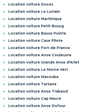
Location voiture Ducos
Location voiture Le Lorrain
Location voiture Martinique
Location voiture Petit-Bourg
Location voiture Basse Pointe
Location voiture Case Pilote
Location voiture Fort-de-France
Location voiture Anse Couleuvre
Location voiture Grande Anse d'Arlet
Location voiture Le Morne Vert
Location voiture Macouba
Location voiture Tartane
Location voiture Anse Trabaud
Location voiture Cap Macré
Location voiture Anse Dufour