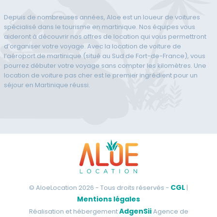
Depuis de nombreuses années, Aloe est un loueur de voitures
spécialisé dans le tourisme en martinique. Nos équipes vous
aideront à découvrir nos offres de location qui vous permettront
d’organiser votre voyage. Avec la location de voiture de
l’aéroport de martinique (situé au Sud de Fort-de-France), vous
pourrez débuter votre voyage sans compter les kilomètres. Une
location de voiture pas cher est le premier ingrédient pour un
séjour en Martinique réussi.
CGL
© AloeLocation 2026 - Tous droits réservés -
|
Mentions légales
AdgenSii
Réalisation et hébergement
Agence de