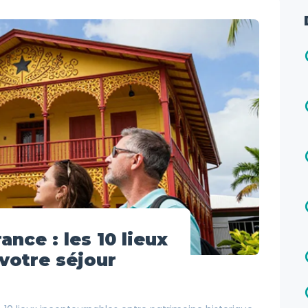
ance : les 10 lieux
votre séjour