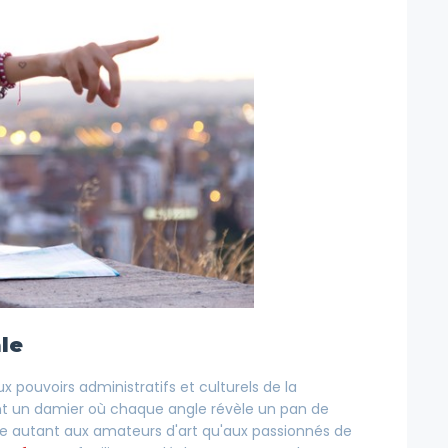
ale
x pouvoirs administratifs et culturels de la
ent un damier où chaque angle révèle un pan de
esse autant aux amateurs d'art qu'aux passionnés de