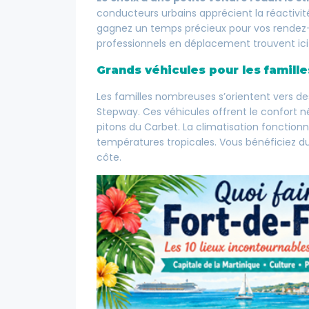
conducteurs urbains apprécient la réactivit
gagnez un temps précieux pour vos rendez-vo
professionnels en déplacement trouvent ici
Grands véhicules pour les famille
Les familles nombreuses s’orientent vers 
Stepway. Ces véhicules offrent le confort n
pitons du Carbet. La climatisation fonction
températures tropicales. Vous bénéficiez du
côte.