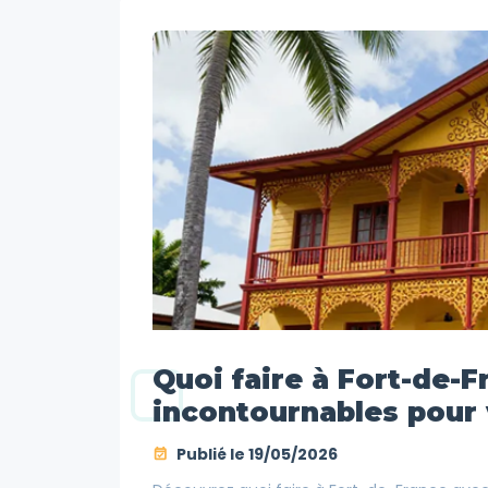
Quoi faire à Fort-de-Fr
incontournables pour 
Publié le
19/05/2026